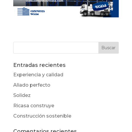
Entradas recientes
Experiencia y calidad
Aliado perfecto
Solidez
Ricasa construye
Construcción sostenible
Comentarios recientes