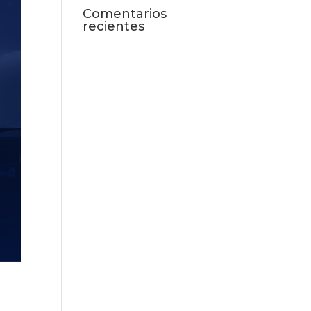
Comentarios
recientes