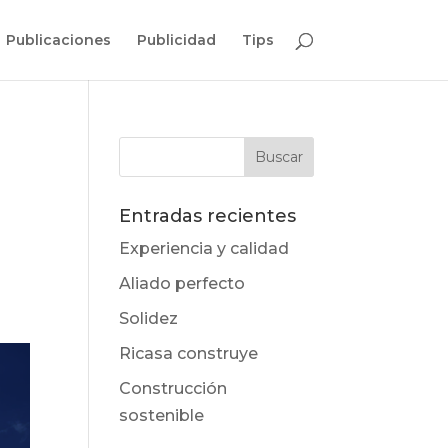
Publicaciones
Publicidad
Tips
Entradas recientes
Experiencia y calidad
Aliado perfecto
Solidez
Ricasa construye
Construcción
sostenible