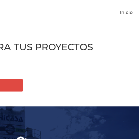
Inicio
ARA TUS PROYECTOS