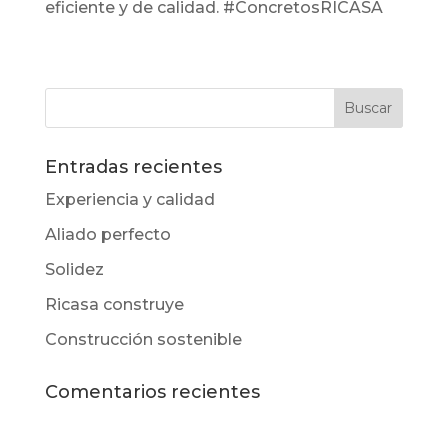
eficiente y de calidad. #ConcretosRICASA
Entradas recientes
Experiencia y calidad
Aliado perfecto
Solidez
Ricasa construye
Construcción sostenible
Comentarios recientes