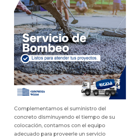
Complementamos el suministro del
concreto disminuyendo el tiempo de su
colocación, contamos con el equipo
adecuado para proveerle un servicio