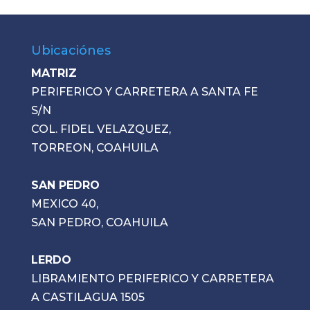
Ubicaciónes
MATRIZ
PERIFERICO Y CARRETERA A SANTA FE
S/N
COL. FIDEL VELAZQUEZ,
TORREON, COAHUILA
SAN PEDRO
MEXICO 40,
SAN PEDRO, COAHUILA
LERDO
LIBRAMIENTO PERIFERICO Y CARRETERA
A CASTILAGUA 1505