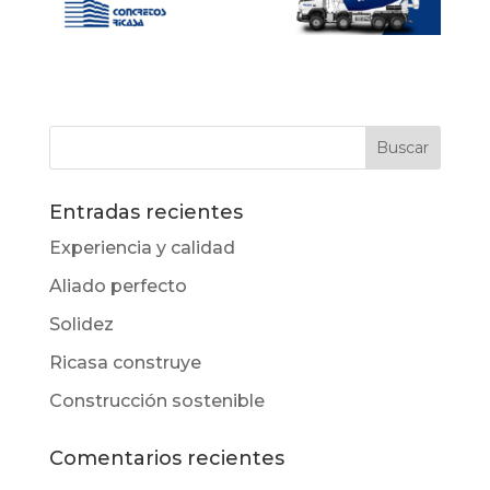
Entradas recientes
Experiencia y calidad
Aliado perfecto
Solidez
Ricasa construye
Construcción sostenible
Comentarios recientes