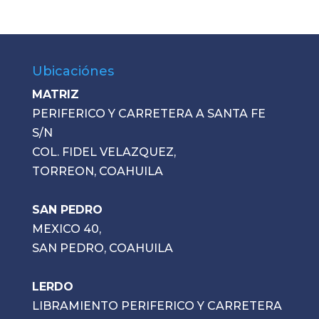
Ubicaciónes
MATRIZ
PERIFERICO Y CARRETERA A SANTA FE
S/N
COL. FIDEL VELAZQUEZ,
TORREON, COAHUILA
SAN PEDRO
MEXICO 40,
SAN PEDRO, COAHUILA
LERDO
LIBRAMIENTO PERIFERICO Y CARRETERA