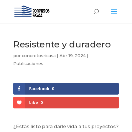
Resistente y duradero
por
concretosricasa
|
Abr 19, 2024
|
Publicaciones
Facebook
0
Like
0
¿Estás listo para darle vida a tus proyectos?