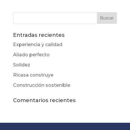
Entradas recientes
Experiencia y calidad
Aliado perfecto
Solidez
Ricasa construye
Construcción sostenible
Comentarios recientes