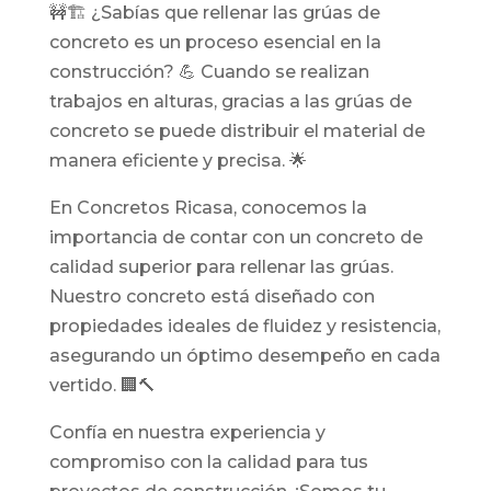
🚧🏗️ ¿Sabías que rellenar las grúas de
concreto es un proceso esencial en la
construcción? 💪 Cuando se realizan
trabajos en alturas, gracias a las grúas de
concreto se puede distribuir el material de
manera eficiente y precisa. 🌟
En Concretos Ricasa, conocemos la
importancia de contar con un concreto de
calidad superior para rellenar las grúas.
Nuestro concreto está diseñado con
propiedades ideales de fluidez y resistencia,
asegurando un óptimo desempeño en cada
vertido. 🏢🔨
Confía en nuestra experiencia y
compromiso con la calidad para tus