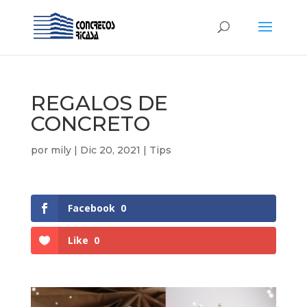
REGALOS DE
CONCRETO
por
mily
|
Dic 20, 2021
|
Tips
Facebook
0
Like
0