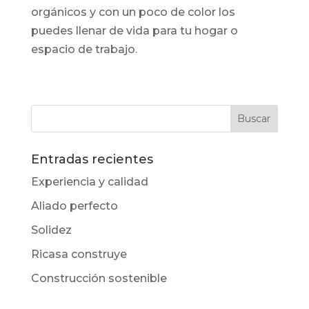
orgánicos y con un poco de color los
puedes llenar de vida para tu hogar o
espacio de trabajo.
Entradas recientes
Experiencia y calidad
Aliado perfecto
Solidez
Ricasa construye
Construcción sostenible