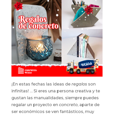
¡En estas fechas las ideas de
regalos
son
infinitas! … Si eres una persona creativa y te
gustan las manualidades, siempre puedes
regalar un proyecto en
concreto
, aparte de
ser económicos se ven fantásticos, muy