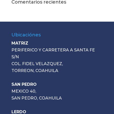
Comentarios recientes
Ubicaciónes
MATRIZ
PERIFERICO Y CARRETERA A SANTA FE
S/N
COL. FIDEL VELAZQUEZ,
TORREON, COAHUILA
SAN PEDRO
MEXICO 40,
SAN PEDRO, COAHUILA
LERDO