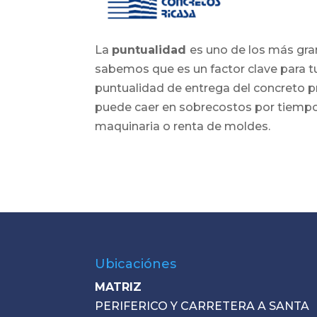
La
puntualidad
es uno de los más gr
sabemos que es un factor clave para tu
puntualidad de entrega del concreto pr
puede caer en sobrecostos por tiemp
maquinaria o renta de moldes.
Ubicaciónes
MATRIZ
PERIFERICO Y CARRETERA A SANTA