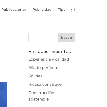
Publicaciones
Publicidad
Tips
Entradas recientes
Experiencia y calidad
Aliado perfecto
Solidez
Ricasa construye
Construcción
sostenible