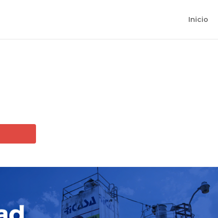
Inicio