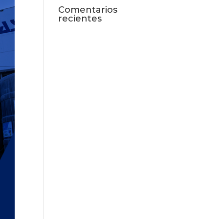
Comentarios
recientes