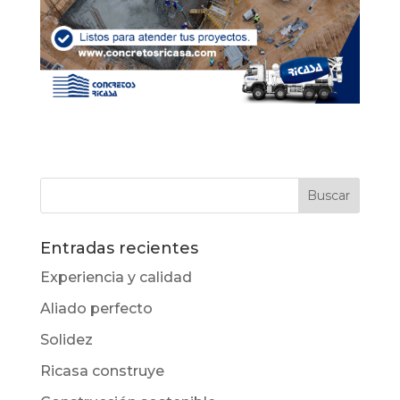
Entradas recientes
Experiencia y calidad
Aliado perfecto
Solidez
Ricasa construye