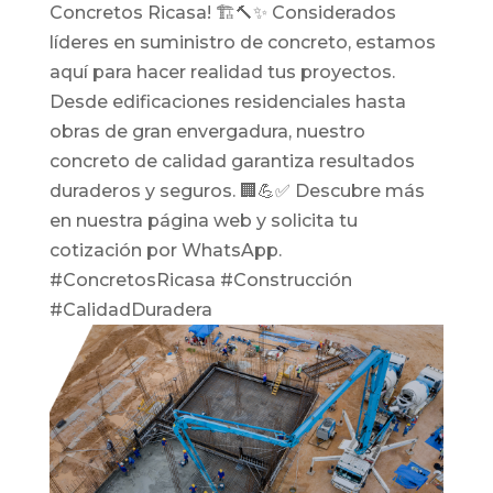
Concretos Ricasa! 🏗️🔨✨ Considerados
líderes en suministro de concreto, estamos
aquí para hacer realidad tus proyectos.
Desde edificaciones residenciales hasta
obras de gran envergadura, nuestro
concreto de calidad garantiza resultados
duraderos y seguros. 🏢💪✅ Descubre más
en nuestra página web y solicita tu
cotización por WhatsApp.
#ConcretosRicasa #Construcción
#CalidadDuradera