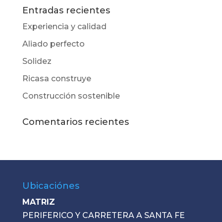
Entradas recientes
Experiencia y calidad
Aliado perfecto
Solidez
Ricasa construye
Construcción sostenible
Comentarios recientes
Ubicaciónes
MATRIZ
PERIFERICO Y CARRETERA A SANTA FE