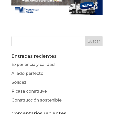
Entradas recientes
Experiencia y calidad
Aliado perfecto
Solidez
Ricasa construye
Construcción sostenible
Comentarios recientes