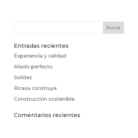
Entradas recientes
Experiencia y calidad
Aliado perfecto
Solidez
Ricasa construye
Construcción sostenible
Comentarios recientes