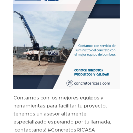
Contamos con los mejores equipos y
herramientas para facilitar tu proyecto,
tenemos un asesor altamente
especializado esperando por tu llamada,
¡contáctanos! #ConcretosRICASA