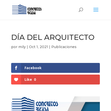
DÍA DEL ARQUITECTO
por
mily
|
Oct 1, 2021
|
Publicaciones
Facebook
Like
0