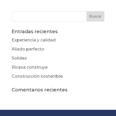
Entradas recientes
Experiencia y calidad
Aliado perfecto
Solidez
Ricasa construye
Construcción sostenible
Comentarios recientes