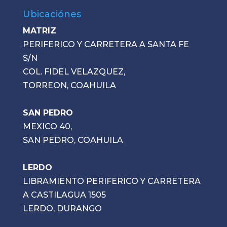
Ubicaciónes
MATRIZ
PERIFERICO Y CARRETERA A SANTA FE
S/N
COL. FIDEL VELAZQUEZ,
TORREON, COAHUILA
SAN PEDRO
MEXICO 40,
SAN PEDRO, COAHUILA
LERDO
LIBRAMIENTO PERIFERICO Y CARRETERA
A CASTILAGUA 1505
LERDO, DURANGO