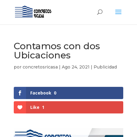
Contamos con dos
Ubicaciones
por
concretosricasa
|
Ago 24, 2021
|
Publicidad
Facebook
0
Like
1