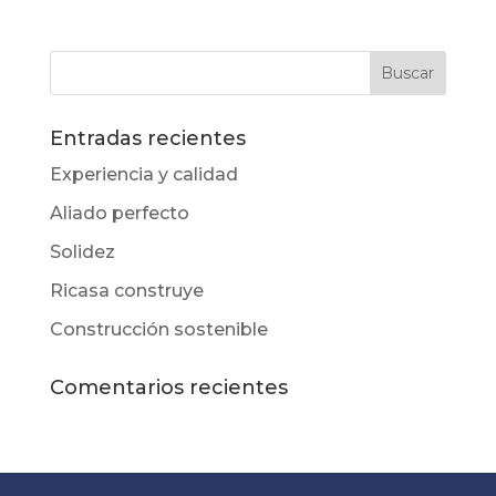
Entradas recientes
Experiencia y calidad
Aliado perfecto
Solidez
Ricasa construye
Construcción sostenible
Comentarios recientes