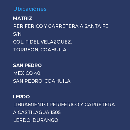
Ubicaciónes
MATRIZ
PERIFERICO Y CARRETERA A SANTA FE
S/N
COL. FIDEL VELAZQUEZ,
TORREON, COAHUILA
SAN PEDRO
MEXICO 40,
SAN PEDRO, COAHUILA
LERDO
LIBRAMIENTO PERIFERICO Y CARRETERA
A CASTILAGUA 1505
LERDO, DURANGO