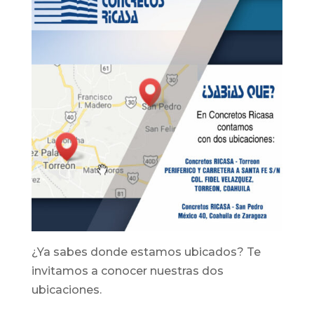
¿Ya sabes donde estamos ubicados? Te
invitamos a conocer nuestras dos
ubicaciones.