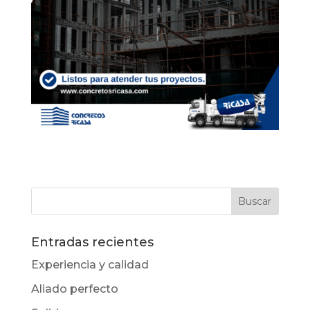
Entradas recientes
Experiencia y calidad
Aliado perfecto