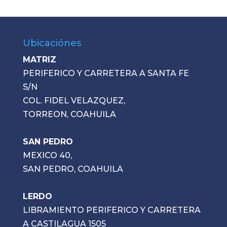
Ubicaciónes
MATRIZ
PERIFERICO Y CARRETERA A SANTA FE
S/N
COL. FIDEL VELAZQUEZ,
TORREON, COAHUILA
SAN PEDRO
MEXICO 40,
SAN PEDRO, COAHUILA
LERDO
LIBRAMIENTO PERIFERICO Y CARRETERA
A CASTILAGUA 1505