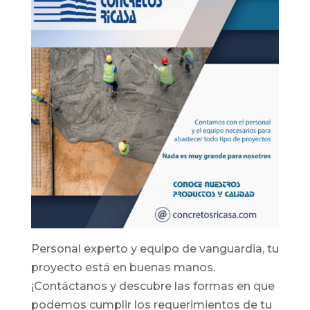
Personal experto y equipo de vanguardia, tu
proyecto está en buenas manos.
¡Contáctanos y descubre las formas en que
podemos cumplir los requerimientos de tu