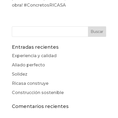
obra! #ConcretosRICASA
Entradas recientes
Experiencia y calidad
Aliado perfecto
Solidez
Ricasa construye
Construcción sostenible
Comentarios recientes