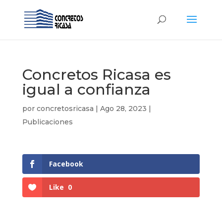
Concretos Ricasa es
igual a confianza
por
concretosricasa
|
Ago 28, 2023
|
Publicaciones
Facebook
Like
0