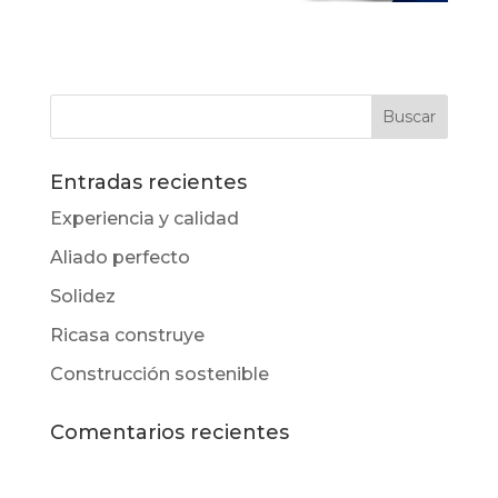
Entradas recientes
Experiencia y calidad
Aliado perfecto
Solidez
Ricasa construye
Construcción sostenible
Comentarios recientes