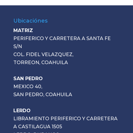
Ubicaciónes
MATRIZ
PERIFERICO Y CARRETERA A SANTA FE
S/N
COL. FIDEL VELAZQUEZ,
TORREON, COAHUILA
SAN PEDRO
MEXICO 40,
SAN PEDRO, COAHUILA
LERDO
LIBRAMIENTO PERIFERICO Y CARRETERA
A CASTILAGUA 1505