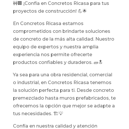
🚧🏢 ¡Confía en Concretos Ricasa para tus
proyectos de construcción! 💪🌟
En Concretos Ricasa estamos
comprometidos con brindarte soluciones
de concreto de la más alta calidad. Nuestro
equipo de expertos y nuestra amplia
experiencia nos permite ofrecerte
productos confiables y duraderos. 🧱🔝
Ya sea para una obra residencial, comercial
o industrial, en Concretos Ricasa tenemos
la solución perfecta para ti. Desde concreto
premezclado hasta muros prefabricados, te
ofrecemos la opción que mejor se adapte a
tus necesidades. 🏗️💡
Confía en nuestra calidad y atención