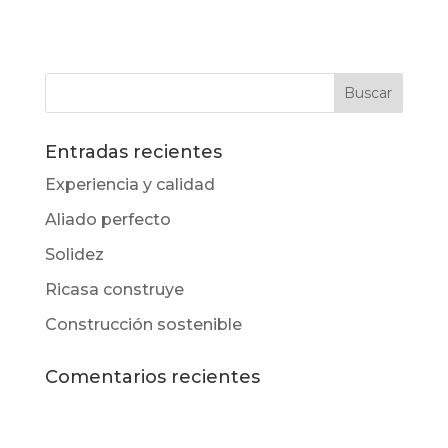
Entradas recientes
Experiencia y calidad
Aliado perfecto
Solidez
Ricasa construye
Construcción sostenible
Comentarios recientes