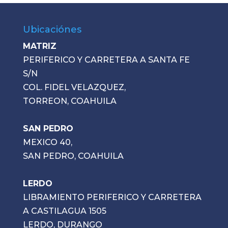
Ubicaciónes
MATRIZ
PERIFERICO Y CARRETERA A SANTA FE
S/N
COL. FIDEL VELAZQUEZ,
TORREON, COAHUILA
SAN PEDRO
MEXICO 40,
SAN PEDRO, COAHUILA
LERDO
LIBRAMIENTO PERIFERICO Y CARRETERA
A CASTILAGUA 1505
LERDO, DURANGO