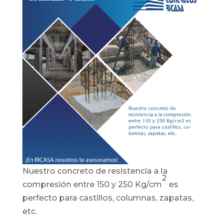
Nuestro concreto de resistencia a la
2
compresión entre 150 y 250 Kg/cm
es
perfecto para castillos, columnas, zapatas,
etc.