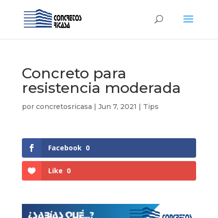
Concreto para
resistencia moderada
por
concretosricasa
|
Jun 7, 2021
|
Tips
Facebook
0
Like
0