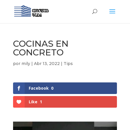
COCINAS EN
CONCRETO
por
mily
|
Abr 13, 2022
|
Tips
Facebook
0
Like
1