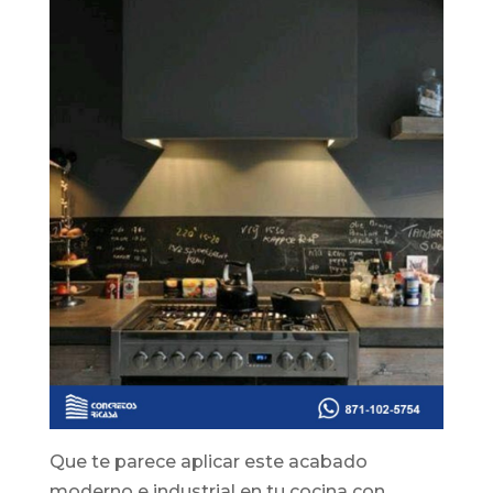
Que te parece aplicar este acabado
moderno e industrial en tu cocina con