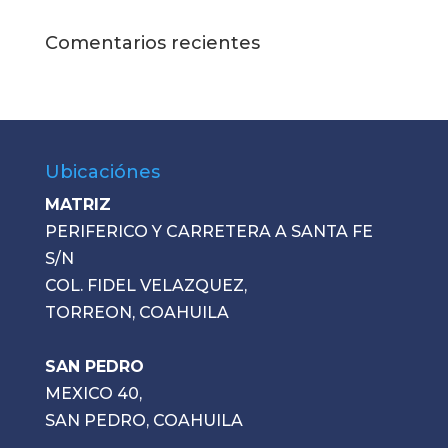
Comentarios recientes
Ubicaciónes
MATRIZ
PERIFERICO Y CARRETERA A SANTA FE
S/N
COL. FIDEL VELAZQUEZ,
TORREON, COAHUILA
SAN PEDRO
MEXICO 40,
SAN PEDRO, COAHUILA