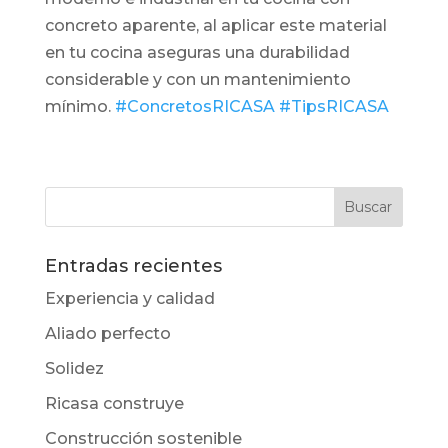
concreto aparente, al aplicar este material
en tu cocina aseguras una durabilidad
considerable y con un mantenimiento
mínimo.
#ConcretosRICASA
#TipsRICASA
Entradas recientes
Experiencia y calidad
Aliado perfecto
Solidez
Ricasa construye
Construcción sostenible