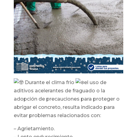
Durante el clima frio
el uso de
aditivos acelerantes de fraguado o la
adopción de precauciones para proteger o
abrigar el concreto, resulta indicado para
evitar problemas relacionados con:
– Agrietamiento.
– Lento endurecimiento.