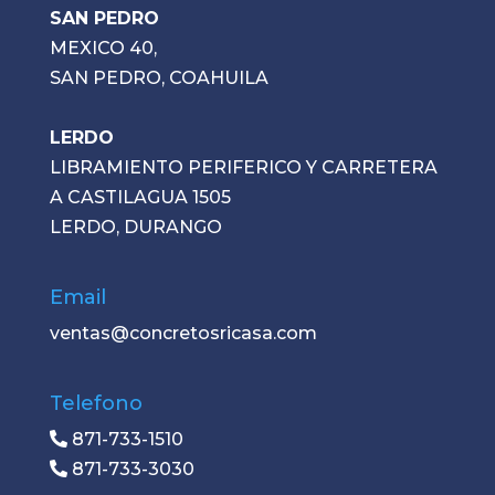
SAN PEDRO
MEXICO 40,
SAN PEDRO, COAHUILA
LERDO
LIBRAMIENTO PERIFERICO Y CARRETERA
A CASTILAGUA 1505
LERDO, DURANGO
Email
ventas@concretosricasa.com
Telefono
871-733-1510
871-733-3030