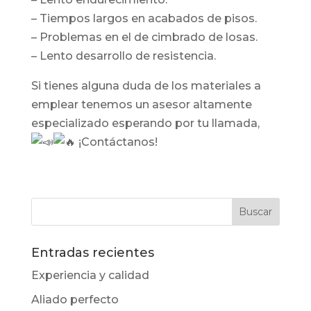
– Tiempos largos en acabados de pisos.
– Problemas en el de cimbrado de losas.
– Lento desarrollo de resistencia.
Si tienes alguna duda de los materiales a
emplear tenemos un asesor altamente
especializado esperando por tu llamada,
¡Contáctanos!
Entradas recientes
Experiencia y calidad
Aliado perfecto