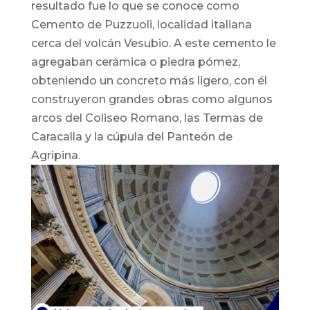
resultado fue lo que se conoce como
Cemento de Puzzuoli, localidad italiana
cerca del volcán Vesubio. A este cemento le
agregaban cerámica o piedra pómez,
obteniendo un concreto más ligero, con él
construyeron grandes obras como algunos
arcos del Coliseo Romano, las Termas de
Caracalla y la cúpula del Panteón de
Agripina.