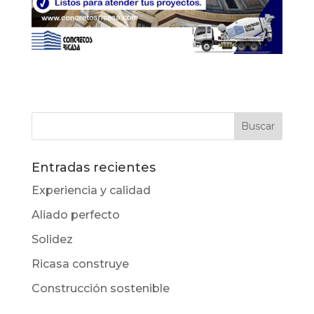
Entradas recientes
Experiencia y calidad
Aliado perfecto
Solidez
Ricasa construye
Construcción sostenible