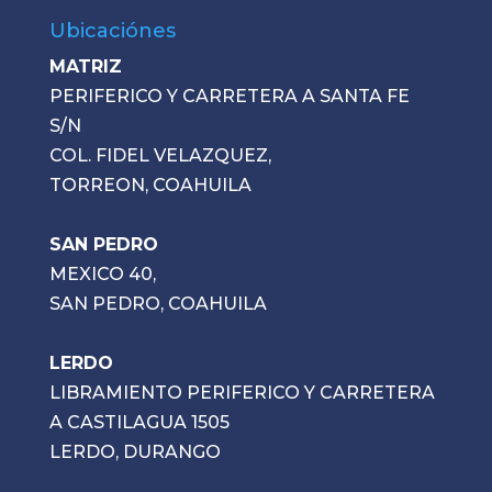
Ubicaciónes
MATRIZ
PERIFERICO Y CARRETERA A SANTA FE
S/N
COL. FIDEL VELAZQUEZ,
TORREON, COAHUILA
SAN PEDRO
MEXICO 40,
SAN PEDRO, COAHUILA
LERDO
LIBRAMIENTO PERIFERICO Y CARRETERA
A CASTILAGUA 1505
LERDO, DURANGO