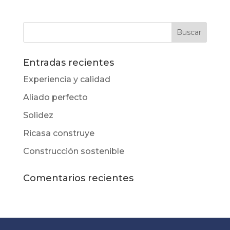
Entradas recientes
Experiencia y calidad
Aliado perfecto
Solidez
Ricasa construye
Construcción sostenible
Comentarios recientes