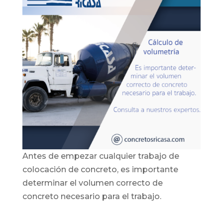
Antes de empezar cualquier trabajo de
colocación de concreto, es importante
determinar el volumen correcto de
concreto necesario para el trabajo.