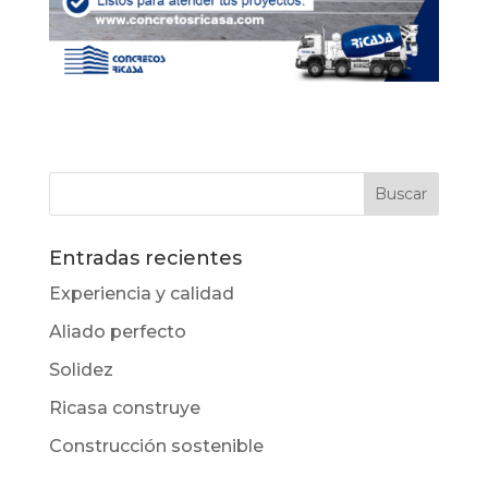
Entradas recientes
Experiencia y calidad
Aliado perfecto
Solidez
Ricasa construye
Construcción sostenible