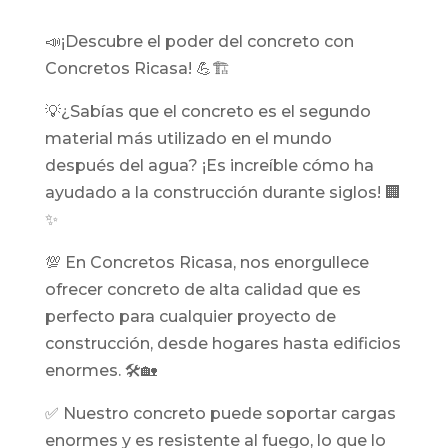
📣¡Descubre el poder del concreto con
Concretos Ricasa! 💪🏗️
💡¿Sabías que el concreto es el segundo
material más utilizado en el mundo
después del agua? ¡Es increíble cómo ha
ayudado a la construcción durante siglos! 🏢
✨
💯 En Concretos Ricasa, nos enorgullece
ofrecer concreto de alta calidad que es
perfecto para cualquier proyecto de
construcción, desde hogares hasta edificios
enormes. 🛠️🏡
✅ Nuestro concreto puede soportar cargas
enormes y es resistente al fuego, lo que lo