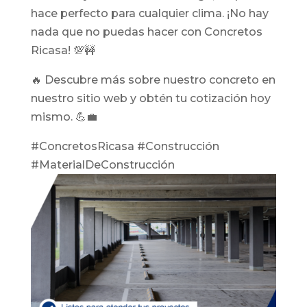
hace perfecto para cualquier clima. ¡No hay
nada que no puedas hacer con Concretos
Ricasa! 💯🚧
🔥 Descubre más sobre nuestro concreto en
nuestro sitio web y obtén tu cotización hoy
mismo. 💪💼
#ConcretosRicasa #Construcción
#MaterialDeConstrucción