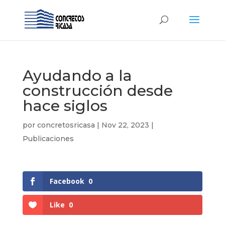
Ayudando a la
construcción desde
hace siglos
por
concretosricasa
|
Nov 22, 2023
|
Publicaciones
Facebook
0
Like
0